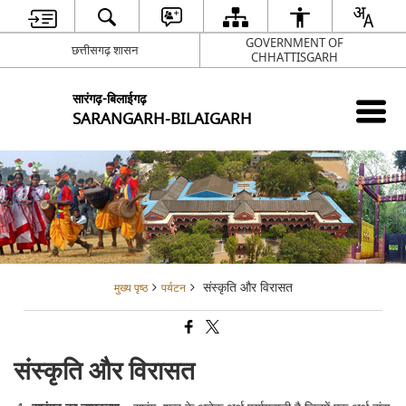
GOVERNMENT OF
छत्तीसगढ़ शासन
CHHATTISGARH
सारंगढ़-बिलाईगढ़
SARANGARH-BILAIGARH
संस्कृति और विरासत
मुख्य पृष्ठ
पर्यटन
संस्कृति और विरासत