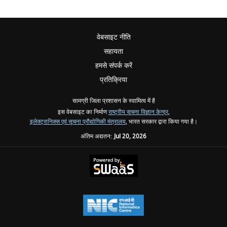
वेबसाइट नीति
सहायता
हमसे संपर्क करें
प्रतिक्रिया
सामग्री जिला प्रशासन के स्वामित्व में है
इस वेबसाइट का निर्माण
राष्ट्रीय सूचना विज्ञान केन्द्र
,
इलेक्ट्रानिक्स एवं सूचना प्रौद्योगिकी मंत्रालय
, भारत सरकार द्वारा किया गया है।
अंतिम अद्यतन:
Jul 20, 2026