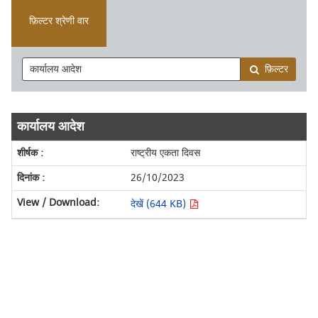
फ़िल्टर श्रेणी वार
फ़िल्टर
कार्यालय आदेश
राष्ट्रीय एकता दिवस
26/10/2023
देखें (644 KB)