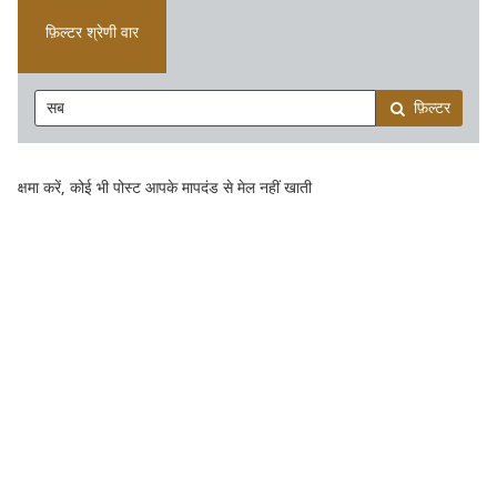
फ़िल्टर श्रेणी वार
फ़िल्टर
क्षमा करें, कोई भी पोस्ट आपके मापदंड से मेल नहीं खाती