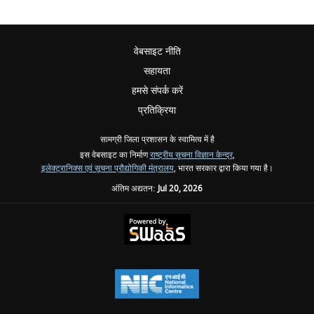
वेबसाइट नीति
सहायता
हमसे संपर्क करें
प्रतिक्रिया
सामग्री जिला प्रशासन के स्वामित्व में है
इस वेबसाइट का निर्माण
राष्ट्रीय सूचना विज्ञान केन्द्र
,
इलेक्ट्रानिक्स एवं सूचना प्रौद्योगिकी मंत्रालय
, भारत सरकार द्वारा किया गया है।
अंतिम अद्यतन:
Jul 20, 2026