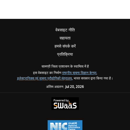
वेबसाइट नीति
सहायता
हमसे संपर्क करें
प्रतिक्रिया
सामग्री जिला प्रशासन के स्वामित्व में है
इस वेबसाइट का निर्माण
राष्ट्रीय सूचना विज्ञान केन्द्र
,
इलेक्ट्रानिक्स एवं सूचना प्रौद्योगिकी मंत्रालय
, भारत सरकार द्वारा किया गया है।
अंतिम अद्यतन:
Jul 20, 2026