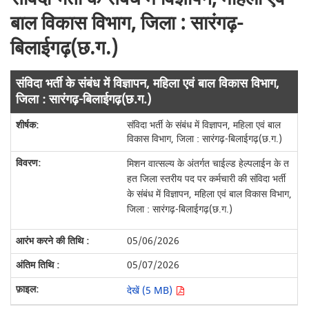
बाल विकास विभाग, जिला : सारंगढ़-
बिलाईगढ़(छ.ग.)
संविदा भर्ती के संबंध में विज्ञापन, महिला एवं बाल विकास विभाग,
जिला : सारंगढ़-बिलाईगढ़(छ.ग.)
संविदा भर्ती के संबंध में विज्ञापन, महिला एवं बाल
विकास विभाग, जिला : सारंगढ़-बिलाईगढ़(छ.ग.)
मिशन वात्सल्य के अंतर्गत चाईल्ड हेल्पलाईन के त
हत जिला स्तरीय पद पर कर्मचारी की संविदा भर्ती
के संबंध में विज्ञापन, महिला एवं बाल विकास विभाग,
जिला : सारंगढ़-बिलाईगढ़(छ.ग.)
05/06/2026
05/07/2026
देखें (5 MB)