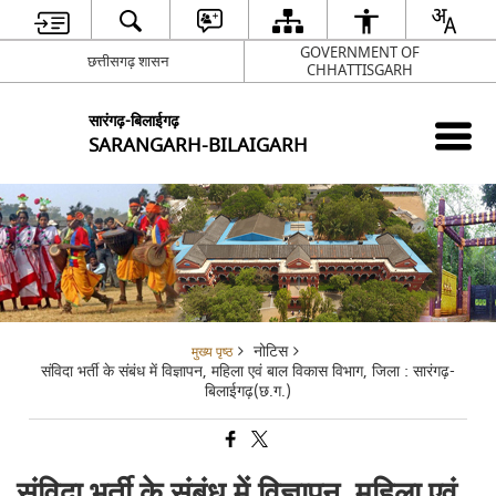
GOVERNMENT OF
छत्तीसगढ़ शासन
CHHATTISGARH
सारंगढ़-बिलाईगढ़
SARANGARH-BILAIGARH
नोटिस
मुख्य पृष्ठ
संविदा भर्ती के संबंध में विज्ञापन, महिला एवं बाल विकास विभाग, जिला : सारंगढ़-
बिलाईगढ़(छ.ग.)
संविदा भर्ती के संबंध में विज्ञापन, महिला एवं