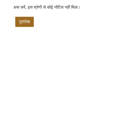
क्षमा करें, इस श्रेणी से कोई नोटिस नहीं मिला।
पुरालेख