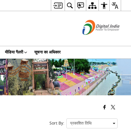
मीडिया गैलरी
सूचना का अधिकार
Sort By: