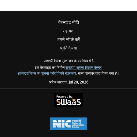
वेबसाइट नीति
सहायता
हमसे संपर्क करें
प्रतिक्रिया
सामग्री जिला प्रशासन के स्वामित्व में है
इस वेबसाइट का निर्माण
राष्ट्रीय सूचना विज्ञान केन्द्र
,
इलेक्ट्रानिक्स एवं सूचना प्रौद्योगिकी मंत्रालय
, भारत सरकार द्वारा किया गया है।
अंतिम अद्यतन:
Jul 20, 2026